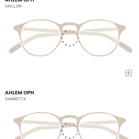
GAILLON
+
AHLEM OPH
GAMBETTA