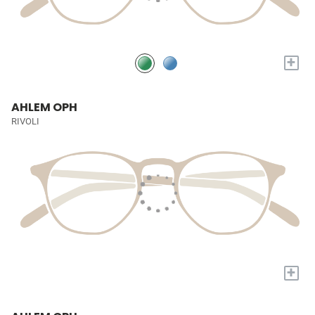
+
AHLEM OPH
RIVOLI
+