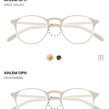
GROS CAILOU
+
AHLEM OPH
HAUSSMANN