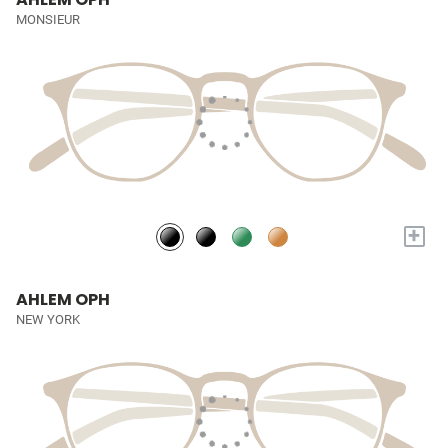
MONSIEUR
+
AHLEM OPH
NEW YORK