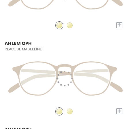
+
AHLEM OPH
PLACE DE MADELEINE
+