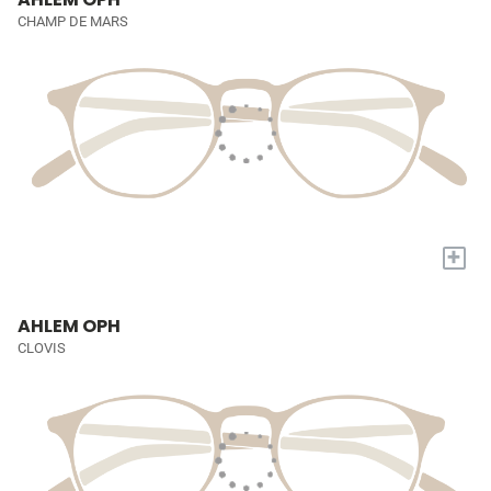
CHAMP DE MARS
+
AHLEM OPH
CLOVIS