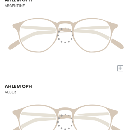
ARGENTINE
+
AHLEM OPH
AUBER