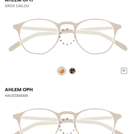
GROS CAILOU
+
AHLEM OPH
HAUSSMANN