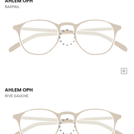
AHLEM OPH
RASPAIL
+
AHLEM OPH
RIVE GAUCHE