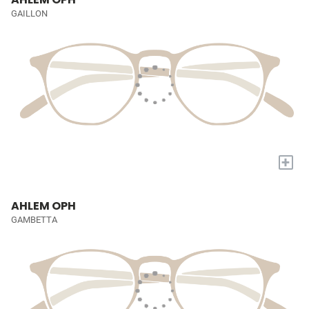
GAILLON
+
AHLEM OPH
GAMBETTA