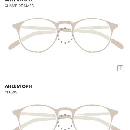
CHAMP DE MARS
+
AHLEM OPH
CLOVIS