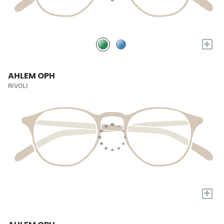
+
AHLEM OPH
RIVOLI
+