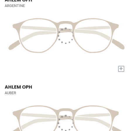
ARGENTINE
+
AHLEM OPH
AUBER