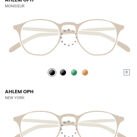
MONSIEUR
+
AHLEM OPH
NEW YORK