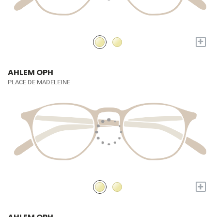
+
AHLEM OPH
PLACE DE MADELEINE
+