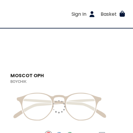
Sign In
Basket
MOSCOT OPH
BOYCHIK