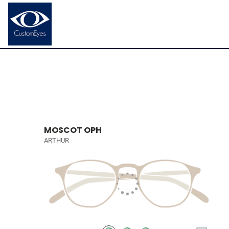
MOSCOT OPH
ARTHUR