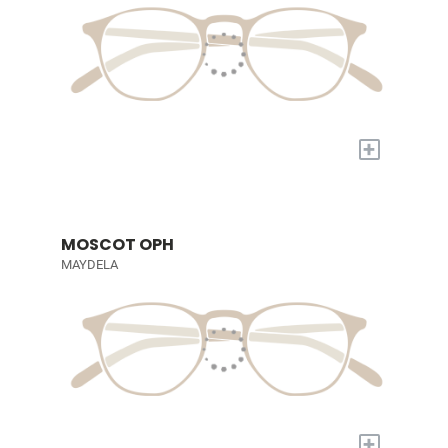
+
MOSCOT OPH
MAYDELA
+