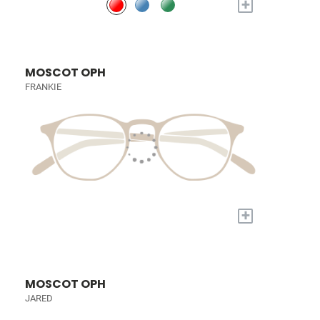
+
MOSCOT OPH
FRANKIE
+
MOSCOT OPH
JARED