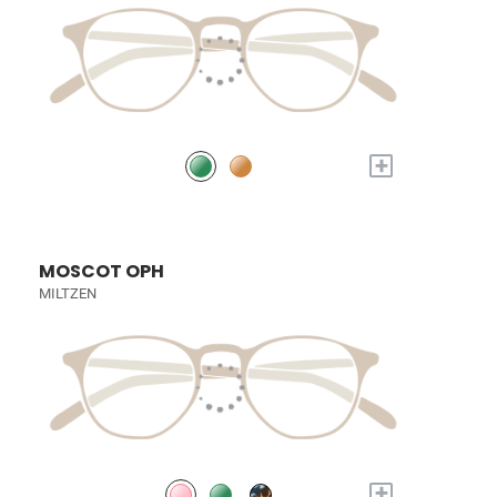
+
MOSCOT OPH
MILTZEN
+