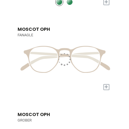
+
MOSCOT OPH
FANAGLE
+
MOSCOT OPH
GROBER