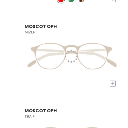
MOSCOT OPH
MIZER
+
MOSCOT OPH
TRAIF