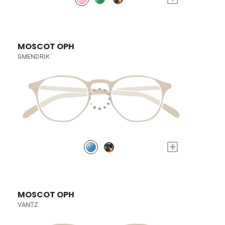
MOSCOT OPH
SMENDRIK
+
MOSCOT OPH
VANTZ