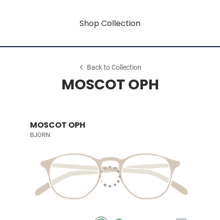
Shop Collection
Back to Collection
MOSCOT OPH
MOSCOT OPH
BJORN