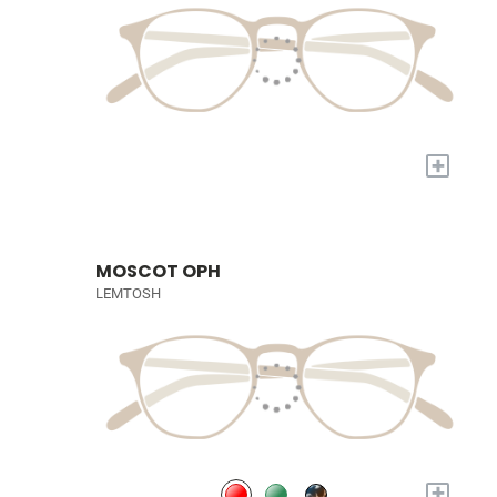
+
MOSCOT OPH
LEMTOSH
+