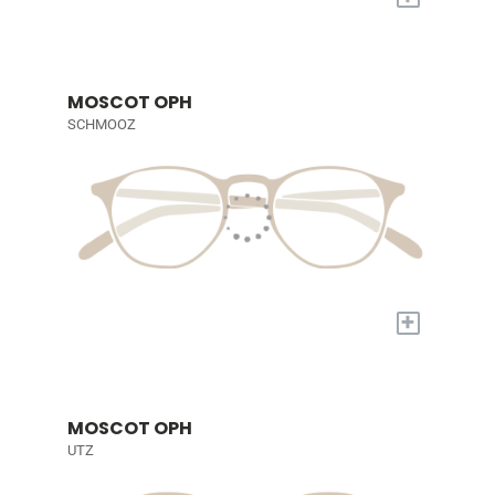
MOSCOT OPH
SCHMOOZ
+
MOSCOT OPH
UTZ